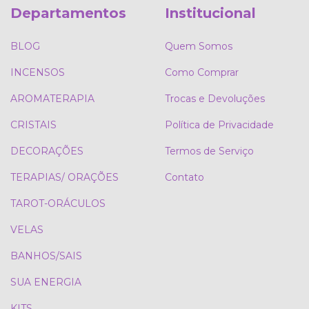
Departamentos
Institucional
BLOG
Quem Somos
INCENSOS
Como Comprar
AROMATERAPIA
Trocas e Devoluções
CRISTAIS
Política de Privacidade
DECORAÇÕES
Termos de Serviço
TERAPIAS/ ORAÇÕES
Contato
TAROT-ORÁCULOS
VELAS
BANHOS/SAIS
SUA ENERGIA
KITS