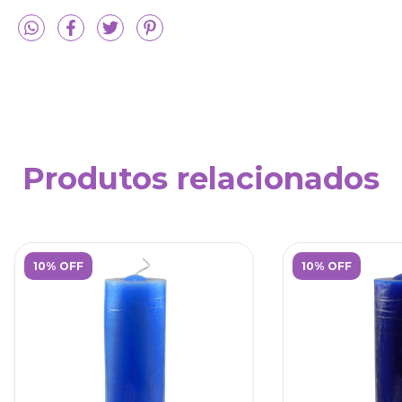
Produtos relacionados
10% OFF
10% OFF