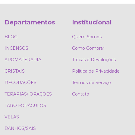
Departamentos
Institucional
BLOG
Quem Somos
INCENSOS
Como Comprar
AROMATERAPIA
Trocas e Devoluções
CRISTAIS
Política de Privacidade
DECORAÇÕES
Termos de Serviço
TERAPIAS/ ORAÇÕES
Contato
TAROT-ORÁCULOS
VELAS
BANHOS/SAIS