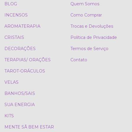
BLOG
Quem Somos
INCENSOS
Como Comprar
AROMATERAPIA
Trocas e Devoluções
CRISTAIS
Política de Privacidade
DECORAÇÕES
Termos de Serviço
TERAPIAS/ ORAÇÕES
Contato
TAROT-ORÁCULOS
VELAS
BANHOS/SAIS
SUA ENERGIA
KITS
MENTE SÃ BEM ESTAR