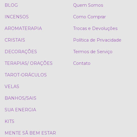
BLOG
Quem Somos
INCENSOS
Como Comprar
AROMATERAPIA
Trocas e Devoluções
CRISTAIS
Política de Privacidade
DECORAÇÕES
Termos de Serviço
TERAPIAS/ ORAÇÕES
Contato
TAROT-ORÁCULOS
VELAS
BANHOS/SAIS
SUA ENERGIA
KITS
MENTE SÃ BEM ESTAR