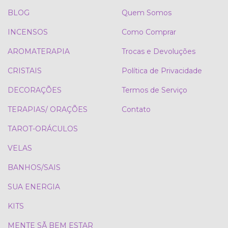
BLOG
Quem Somos
INCENSOS
Como Comprar
AROMATERAPIA
Trocas e Devoluções
CRISTAIS
Política de Privacidade
DECORAÇÕES
Termos de Serviço
TERAPIAS/ ORAÇÕES
Contato
TAROT-ORÁCULOS
VELAS
BANHOS/SAIS
SUA ENERGIA
KITS
MENTE SÃ BEM ESTAR