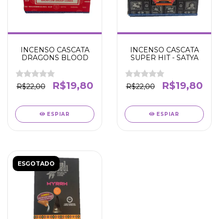
INCENSO CASCATA
INCENSO CASCATA
DRAGONS BLOOD
SUPER HIT - SATYA
R$19,80
R$19,80
R$22,00
R$22,00
ESPIAR
ESPIAR
ESGOTADO