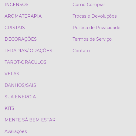
INCENSOS
Como Comprar
AROMATERAPIA
Trocas e Devoluções
CRISTAIS
Política de Privacidade
DECORAÇÕES
Termos de Serviço
TERAPIAS/ ORAÇÕES
Contato
TAROT-ORÁCULOS
VELAS
BANHOS/SAIS
SUA ENERGIA
KITS
MENTE SÃ BEM ESTAR
Avaliações