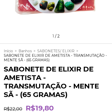
1
/
2
Início
>
Banhos
>
SABONETES/ ELIXIR
>
SABONETE DE ELIXIR DE AMETISTA - TRANSMUTAÇÃO -
MENTE SÃ - (65 GRAMAS)
SABONETE DE ELIXIR DE
AMETISTA -
TRANSMUTAÇÃO - MENTE
SÃ - (65 GRAMAS)
R$19,80
R$22,00