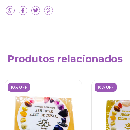
Produtos relacionados
10% OFF
10% OFF