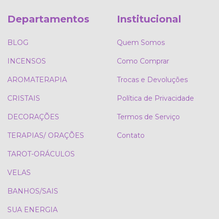
Departamentos
Institucional
BLOG
Quem Somos
INCENSOS
Como Comprar
AROMATERAPIA
Trocas e Devoluções
CRISTAIS
Política de Privacidade
DECORAÇÕES
Termos de Serviço
TERAPIAS/ ORAÇÕES
Contato
TAROT-ORÁCULOS
VELAS
BANHOS/SAIS
SUA ENERGIA