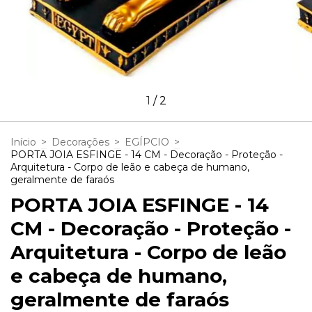
1
/
2
Início
>
Decorações
>
EGÍPCIO
>
PORTA JOIA ESFINGE - 14 CM - Decoração - Proteção -
Arquitetura - Corpo de leão e cabeça de humano,
geralmente de faraós
PORTA JOIA ESFINGE - 14
CM - Decoração - Proteção -
Arquitetura - Corpo de leão
e cabeça de humano,
geralmente de faraós