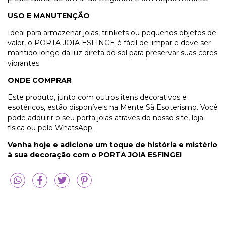
USO E MANUTENÇÃO
Ideal para armazenar joias, trinkets ou pequenos objetos de
valor, o PORTA JOIA ESFINGE é fácil de limpar e deve ser
mantido longe da luz direta do sol para preservar suas cores
vibrantes.
ONDE COMPRAR
Este produto, junto com outros itens decorativos e
esotéricos, estão disponíveis na Mente Sã Esoterismo. Você
pode adquirir o seu porta joias através do nosso site, loja
física ou pelo WhatsApp.
Venha hoje e adicione um toque de história e mistério
à sua decoração com o PORTA JOIA ESFINGE!