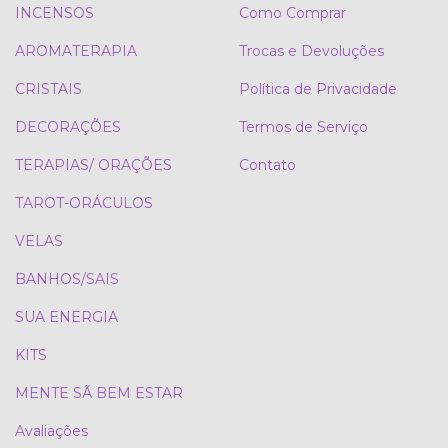
INCENSOS
Como Comprar
AROMATERAPIA
Trocas e Devoluções
CRISTAIS
Política de Privacidade
DECORAÇÕES
Termos de Serviço
TERAPIAS/ ORAÇÕES
Contato
TAROT-ORÁCULOS
VELAS
BANHOS/SAIS
SUA ENERGIA
KITS
MENTE SÃ BEM ESTAR
Avaliações