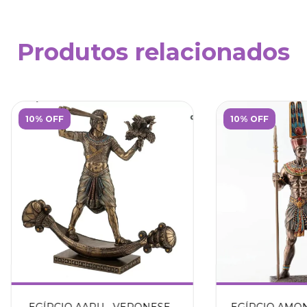
Produtos relacionados
10% OFF
10% OFF