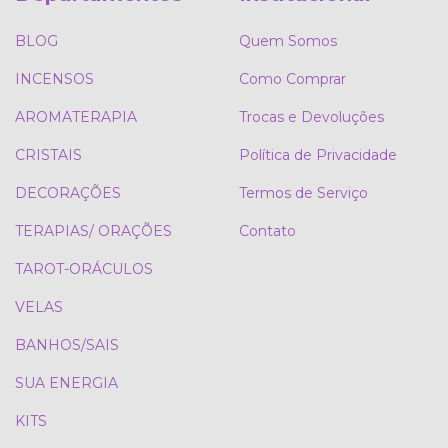
BLOG
Quem Somos
INCENSOS
Como Comprar
AROMATERAPIA
Trocas e Devoluções
CRISTAIS
Política de Privacidade
DECORAÇÕES
Termos de Serviço
TERAPIAS/ ORAÇÕES
Contato
TAROT-ORÁCULOS
VELAS
BANHOS/SAIS
SUA ENERGIA
KITS