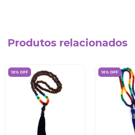
Produtos relacionados
10% OFF
10% OFF