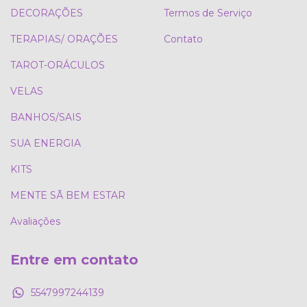
DECORAÇÕES
Termos de Serviço
TERAPIAS/ ORAÇÕES
Contato
TAROT-ORÁCULOS
VELAS
BANHOS/SAIS
SUA ENERGIA
KITS
MENTE SÃ BEM ESTAR
Avaliações
Entre em contato
5547997244139