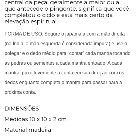
central da peça, geralmente a maior ou a
que antecede o pingente, significa que você
completou o ciclo e está mais perto da
elevação espiritual.
FORMA DE USO: Segure o japamala com a mão direita 
(na Índia, a mão esquerda é considerada impura) e use o 
polegar e o dedo médio para “contar” cada mantra tocando 
as pedras ou sementes a cada mantra entoado. A cada 
mantra, puxe levemente a conta em sua direção com os 
dedos enquanto completa o mantra para passar para a 
próxima conta.
DIMENSÕES
Medidas 10 x 10 x 2 cm
Material madeira