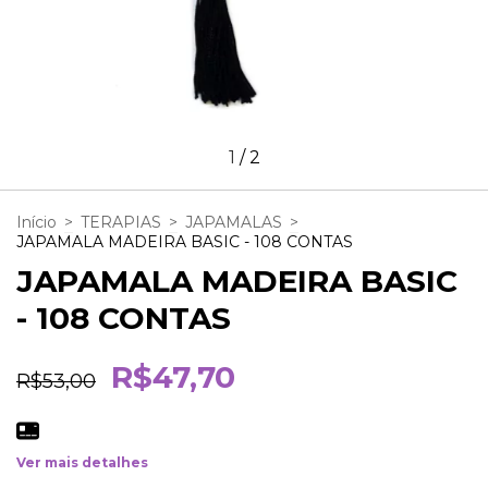
1
/
2
Início
>
TERAPIAS
>
JAPAMALAS
>
JAPAMALA MADEIRA BASIC - 108 CONTAS
JAPAMALA MADEIRA BASIC
- 108 CONTAS
R$47,70
R$53,00
Ver mais detalhes