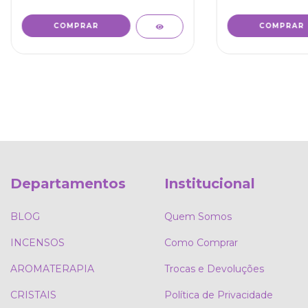
Departamentos
Institucional
BLOG
Quem Somos
INCENSOS
Como Comprar
AROMATERAPIA
Trocas e Devoluções
CRISTAIS
Política de Privacidade