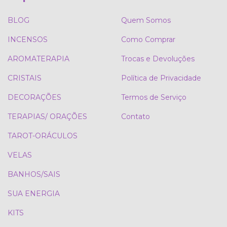
BLOG
Quem Somos
INCENSOS
Como Comprar
AROMATERAPIA
Trocas e Devoluções
CRISTAIS
Política de Privacidade
DECORAÇÕES
Termos de Serviço
TERAPIAS/ ORAÇÕES
Contato
TAROT-ORÁCULOS
VELAS
BANHOS/SAIS
SUA ENERGIA
KITS