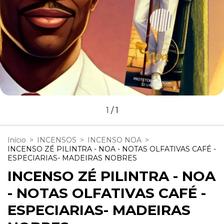
1
/
1
Início
>
INCENSOS
>
INCENSO NOA
>
INCENSO ZÉ PILINTRA - NOA - NOTAS OLFATIVAS CAFÉ -
ESPECIARIAS- MADEIRAS NOBRES
INCENSO ZÉ PILINTRA - NOA
- NOTAS OLFATIVAS CAFÉ -
ESPECIARIAS- MADEIRAS