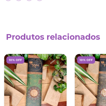
Produtos relacionados
10% OFF
10% OFF