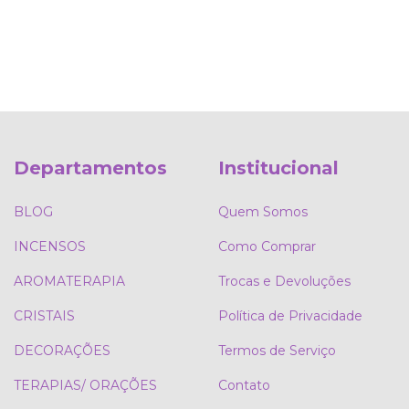
Departamentos
Institucional
BLOG
Quem Somos
INCENSOS
Como Comprar
AROMATERAPIA
Trocas e Devoluções
CRISTAIS
Política de Privacidade
DECORAÇÕES
Termos de Serviço
TERAPIAS/ ORAÇÕES
Contato