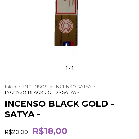
1
/
1
Início
>
INCENSOS
>
INCENSO SATYA
>
INCENSO BLACK GOLD - SATYA -
INCENSO BLACK GOLD -
SATYA -
R$18,00
R$20,00