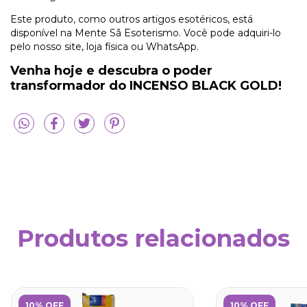
Este produto, como outros artigos esotéricos, está
disponível na Mente Sã Esoterismo. Você pode adquiri-lo
pelo nosso site, loja física ou WhatsApp.
V
enha hoje e descubra o poder
transformador do INCENSO BLACK GOLD!
Produtos relacionados
10% OFF
10% OFF