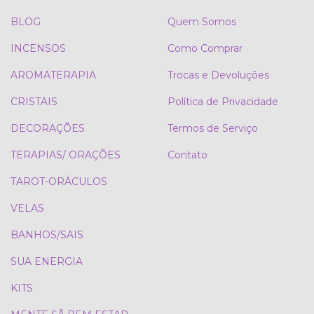
BLOG
Quem Somos
INCENSOS
Como Comprar
AROMATERAPIA
Trocas e Devoluções
CRISTAIS
Política de Privacidade
DECORAÇÕES
Termos de Serviço
TERAPIAS/ ORAÇÕES
Contato
TAROT-ORÁCULOS
VELAS
BANHOS/SAIS
SUA ENERGIA
KITS